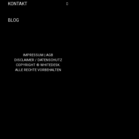
KONTAKT
BLOG
IMPRESSUM
|
AGB
DISCLAIMER / DATENSCHUTZ
COPYRIGHT © WHITEDESK.
ALLE RECHTE VORBEHALTEN